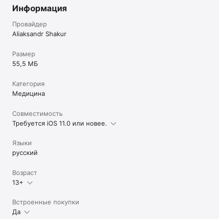
Информация
Провайдер
Aliaksandr Shakur
Размер
55,5 МБ
Категория
Медицина
Совместимость
Требуется iOS 11.0 или новее.
Языки
русский
Возраст
13+
Встроенные покупки
Да