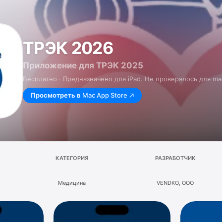
ТРЭК 2026
Приложение для ТРЭК 2025
Бесплатно · Предназначено для iPad. Не проверялось для ma
Просмотреть в
Mac App Store
КАТЕГОРИЯ
РАЗРАБОТЧИК
Медицина
VENDKO, OOO