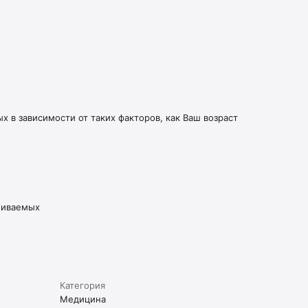
 в зависимости от таких факторов, как Ваш возраст
живаемых
Категория
Медицина