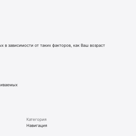
 в зависимости от таких факторов, как Ваш возраст
живаемых
Категория
Навигация