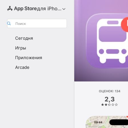
для iPhone
Поиск
Сегодня
Игры
Приложения
Arcade
ОЦЕНОК: 134
2,3