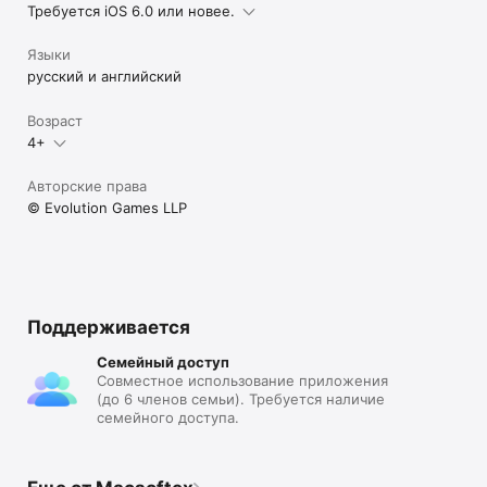
Требуется iOS 6.0 или новее.
Языки
русский и английский
Возраст
4+
Авторские права
© Evolution Games LLP
Поддерживается
Семейный доступ
Совместное использование приложения
(до 6 членов семьи). Требуется наличие
семейного доступа.