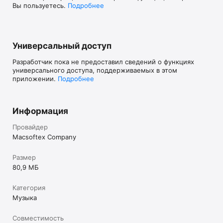
Вы пользуетесь.
Подробнее
Универсальный доступ
Разработчик пока не предоставил сведений о функциях
универсального доступа, поддерживаемых в этом
приложении.
Подробнее
Информация
Провайдер
Macsoftex Company
Размер
80,9 МБ
Категория
Музыка
Совместимость