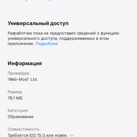
Универсальный доступ
Разработчик пока не предоставил сведений о функциях
универсального доступа, поддерживаемых в этом
приложении.
Подробнее
Информация
Провайдер
'Web-Most' Ltd.
Размер
78,1 МБ
Категория
Образование
Совместимость
Требуется iOS 15.0 или новее.