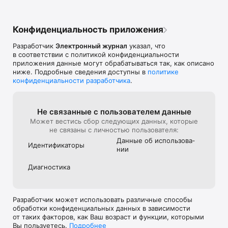
Конфиденциальность приложения
Разработчик
Электронный журнал
указал, что
в соответствии с политикой конфиденциальности
приложения данные могут обрабатываться так, как описано
ниже. Подробные сведения доступны в
политике
конфиденциальности разработчика
.
Не связанные с пользова­телем данные
Может вестись сбор следующих данных, которые
не связаны с личностью пользователя:
Данные об использова­
Идентифика­торы
нии
Диагностика
Разработчик может использовать различные способы
обработки конфиденциальных данных в зависимости
от таких факторов, как Ваш возраст и функции, которыми
Вы пользуетесь.
Подробнее