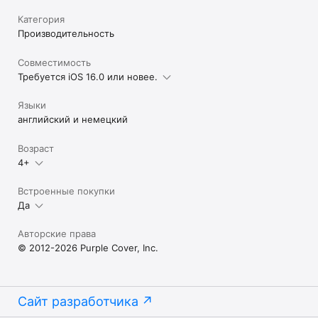
Категория
Производительность
Совместимость
Требуется iOS 16.0 или новее.
Языки
английский и немецкий
Возраст
4+
Встроенные покупки
Да
Авторские права
© 2012-2026 Purple Cover, Inc.
Сайт разработчика