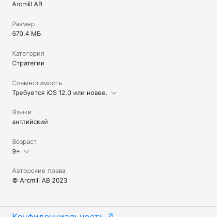
Arcmill AB
Размер
670,4 МБ
Категория
Стратегии
Совместимость
Требуется iOS 12.0 или новее.
Языки
английский
Возраст
9+
Авторские права
© Arcmill AB 2023
Конфиденциальность