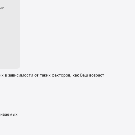
их
 в зависимости от таких факторов, как Ваш возраст
живаемых