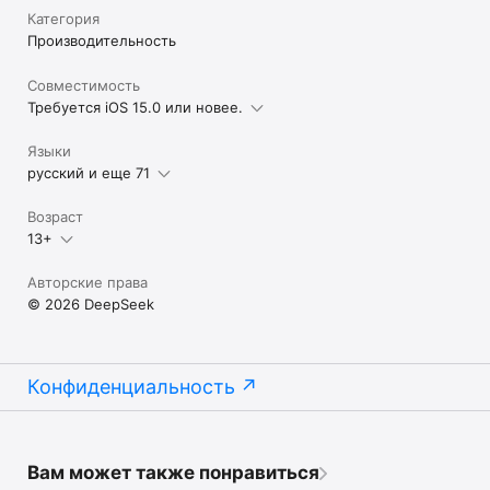
Категория
Производительность
Совместимость
Требуется iOS 15.0 или новее.
Языки
русский и еще 71
Возраст
13+
Авторские права
© 2026 DeepSeek
Конфиденциальность
Вам может также понравиться