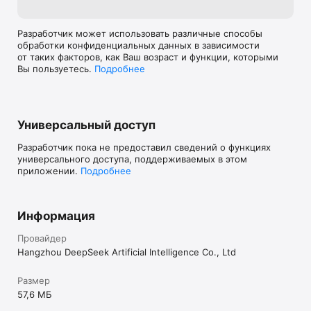
Разработчик может использовать различные способы
обработки конфиденциальных данных в зависимости
от таких факторов, как Ваш возраст и функции, которыми
Вы пользуетесь.
Подробнее
Универсальный доступ
Разработчик пока не предоставил сведений о функциях
универсального доступа, поддерживаемых в этом
приложении.
Подробнее
Информация
Провайдер
Hangzhou DeepSeek Artificial Intelligence Co., Ltd
Размер
57,6 МБ