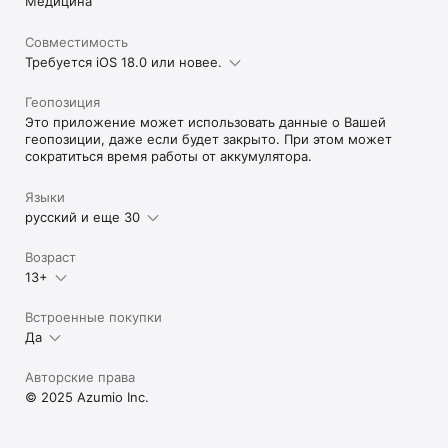
Медицина
Совместимость
Требуется iOS 18.0 или новее.
Геопозиция
Это приложение может использовать данные о Вашей
геопозиции, даже если будет закрыто. При этом может
сократиться время работы от аккумулятора.
Языки
русский и еще 30
Возраст
13+
Встроенные покупки
Да
Авторские права
© 2025 Azumio Inc.