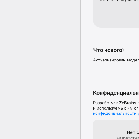
Что нового
Актуализирован моде
Конфиденциальн
Разработчик
ZeBrains,
и используемых им сп
конфиденциальности 
Нет 
Разработчи