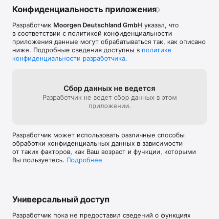
Конфиденциальность приложения
Разработчик
Moorgen Deutschland GmbH
указал, что
в соответствии с политикой конфиденциальности
приложения данные могут обрабатываться так, как описано
ниже. Подробные сведения доступны в
политике
конфиденциальности разработчика
.
Сбор данных не ведется
Разработчик не ведет сбор данных в этом
приложении.
Разработчик может использовать различные способы
обработки конфиденциальных данных в зависимости
от таких факторов, как Ваш возраст и функции, которыми
Вы пользуетесь.
Подробнее
Универсальный доступ
Разработчик пока не предоставил сведений о функциях