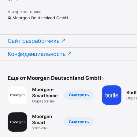
Авторские права
© Moorgen Deutschland GmbH
Сайт разработчика
Конфиденциальность
Еще от Moorgen Deutschland GmbH
Moorgen-
Borll
Смотреть
Smarthome
Образ
Образ жизни
Moorgen
Смотреть
Smart
Утилиты