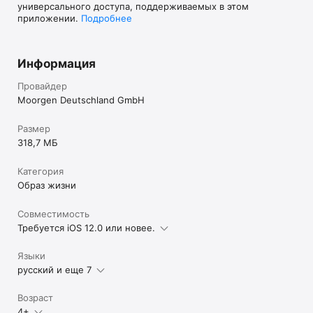
универсального доступа, поддерживаемых в этом
приложении.
Подробнее
Информация
Провайдер
Moorgen Deutschland GmbH
Размер
318,7 МБ
Категория
Образ жизни
Совместимость
Требуется iOS 12.0 или новее.
Языки
русский и еще 7
Возраст
4+