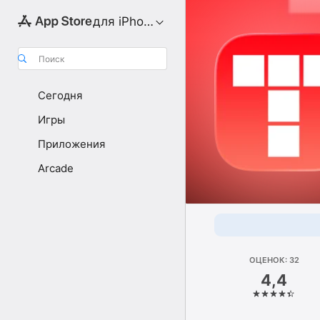
для iPhone
Поиск
Сегодня
Игры
Приложения
Arcade
ОЦЕНОК: 32
4,4