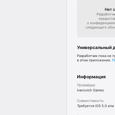
Нет 
Разработчи
предоста
о конфиденциал
следующего обн
Универсальный 
Разработчик пока не 
в этом приложении.
П
Информация
Провайдер
Ivanovich Games
Совместимость
Требуется iOS 5.0 или