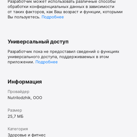
Разработчик может использовать различные способы
обработки конфиденциальных данных в зависимости
от таких факторов, как Ваш возраст и функции, которыми
Вы пользуетесь.
Подробнее
Универсальный доступ
Разработчик пока не предоставил сведений о функциях
универсального доступа, поддерживаемых в этом
приложении.
Подробнее
Информация
Провайдер
Nutrilodzhik, OOO
Размер
25,7 МБ
Категория
Здоровье и фитнес