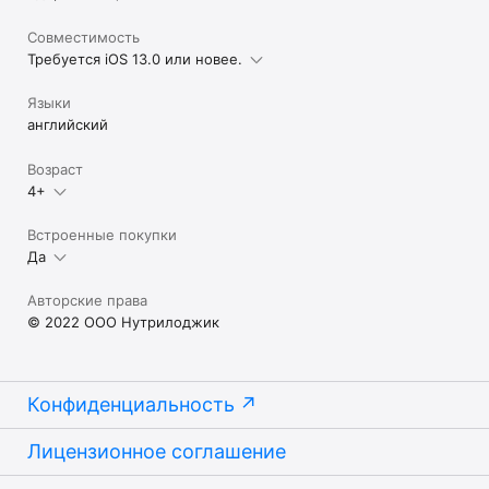
Совместимость
Требуется iOS 13.0 или новее.
Языки
английский
Возраст
4+
Встроенные покупки
Да
Авторские права
© 2022 ООО Нутрилоджик
Конфиденциальность
Лицензионное соглашение