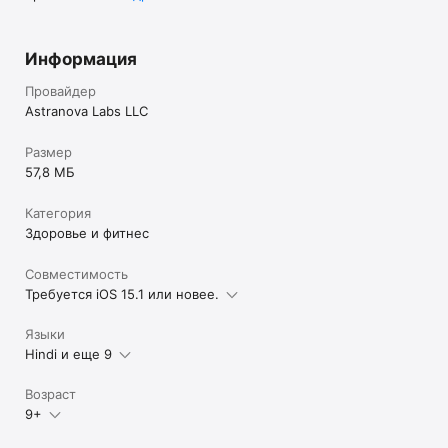
Информация
Провайдер
Astranova Labs LLC
Размер
57,8 МБ
Категория
Здоровье и фитнес
Совместимость
Требуется iOS 15.1 или новее.
Языки
Hindi и еще 9
Возраст
9+