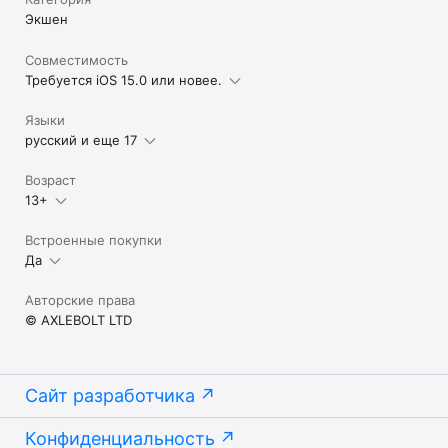
Экшен
Совместимость
Требуется iOS 15.0 или новее.
Языки
русский и еще 17
Возраст
13+
Встроенные покупки
Да
Авторские права
© AXLEBOLT LTD
Сайт разработчика
Конфиденциальность