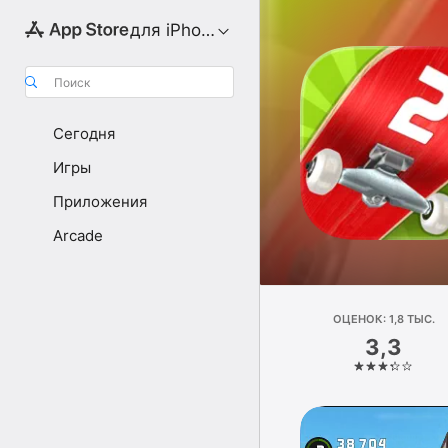
для iPhone
Поиск
Сегодня
Игры
Приложения
Arcade
ОЦЕНОК: 1,8 ТЫС.
3,3