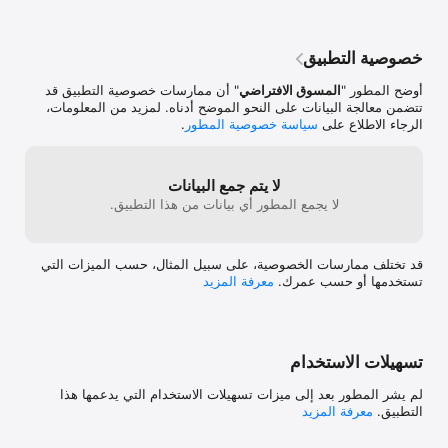
خصوصية التطبيق
أوضح المطور "
المسوق الافتراضي
" أن ممارسات خصوصية التطبيق قد
تتضمن معالجة البيانات على النحو الموضح أدناه. لمزيد من المعلومات،
الرجاء الاطلاع على
سياسة خصوصية المطور
.
لا يتم جمع البيانات
لا يجمع المطور أي بيانات من هذا التطبيق.
قد تختلف ممارسات الخصوصية، على سبيل المثال، حسب الميزات التي
تستخدمها أو حسب عمرك.
معرفة المزيد
تسهيلات الاستخدام
لم يشر المطور بعد إلى ميزات تسهيلات الاستخدام التي يدعمها هذا
التطبيق.
معرفة المزيد