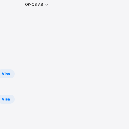
OK-Q8 AB
Visa
Visa