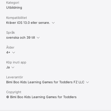
Kategori
Utbildning
Kompatibilitet
Kräver iOS 13.0 eller senare.
Språk
svenska och 39 till
Ålder
4+
Köp inuti app
Ja
Leverantör
Bimi Boo Kids Learning Games for Toddlers FZ LLC
Copyright
© Bimi Boo Kids Learning Games for Toddlers