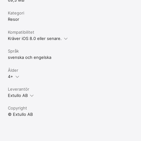
Kategori
Resor
Kompatibilitet
Kräver iOS 8.0 eller senare.
Språk
svenska och engelska
Ålder
4+
Leverantör
Extullo AB
Copyright
© Extullo AB