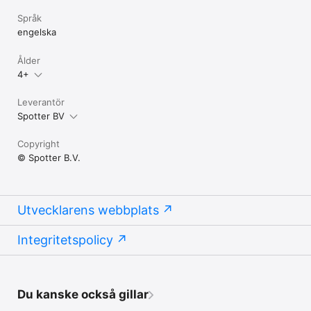
Språk
engelska
Ålder
4+
Leverantör
Spotter BV
Copyright
© Spotter B.V.
Utvecklarens webbplats
Integritetspolicy
Du kanske också gillar