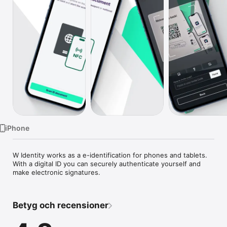
TV
iPhone
W Identity works as a e-identification for phones and tablets. 
With a digital ID you can securely authenticate yourself and 
make electronic signatures.
Betyg och recensioner