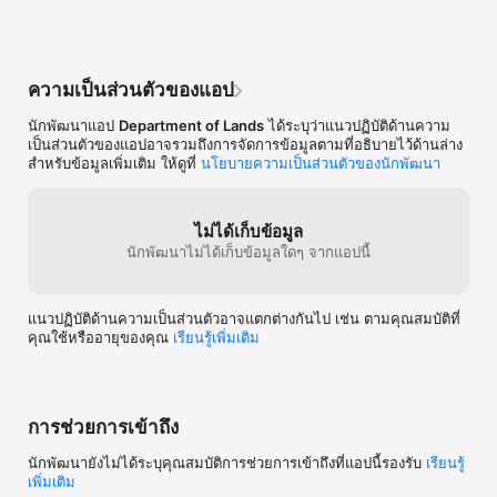
ความเป็นส่วนตัวของแอป
นักพัฒนาแอป
Department of Lands
ได้ระบุว่าแนวปฏิบัติด้านความ
เป็นส่วนตัวของแอปอาจรวมถึงการจัดการข้อมูลตามที่อธิบายไว้ด้านล่าง
สำหรับข้อมูลเพิ่มเติม ให้ดูที่
นโยบายความเป็นส่วนตัวของนักพัฒนา
ไม่ได้เก็บข้อมูล
นักพัฒนาไม่ได้เก็บข้อมูลใดๆ จากแอปนี้
แนวปฏิบัติด้านความเป็นส่วนตัวอาจแตกต่างกันไป เช่น ตามคุณสมบัติที่
คุณใช้หรืออายุของคุณ
เรียนรู้เพิ่มเติม
การช่วยการเข้าถึง
นักพัฒนายังไม่ได้ระบุคุณสมบัติการช่วยการเข้าถึงที่แอปนี้รองรับ
เรียนรู้
เพิ่มเติม