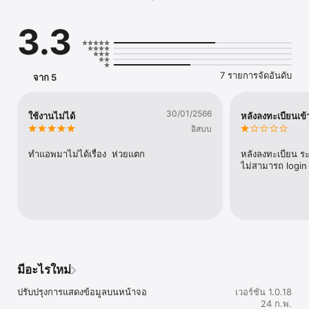
3.3
7 รายการจัดอันดับ
จาก 5
30/01/2566
ใช้งานไม่ได้
หลังลงทะเบียนเข้า
อิสบบ
ทำแอพมาไม่ได้เรื่อง  ห่วยแตก
หลังลงทะเบียน ระ
ไม่สามารถ login เ
มีอะไรใหม่
ปรับปรุงการแสดงข้อมูลบนหน้าจอ
เวอร์ชัน 1.0.18
24 ก.พ.