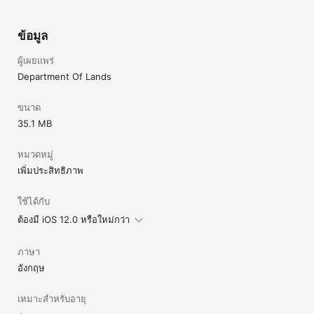
ข้อมูล
ผู้เผยแพร่
Department Of Lands
ขนาด
35.1 MB
หมวดหมู่
เพิ่มประสิทธิภาพ
ใช้ได้กับ
ต้องมี iOS 12.0 หรือใหม่กว่า
ภาษา
อังกฤษ
เหมาะสำหรับอายุ