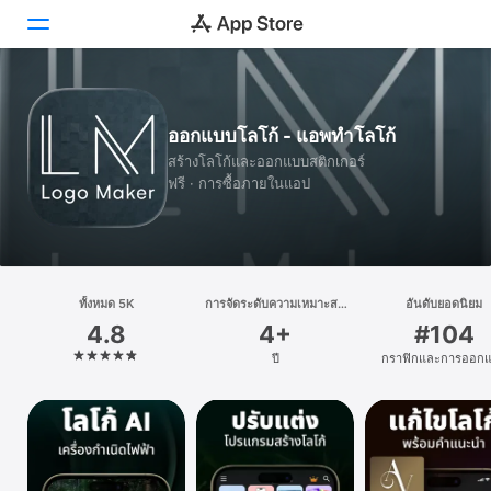
วันนี้
ออกแบบโลโก้ - แอพทำโลโก้
เกม
สร้างโลโก้และออกแบบสติกเกอร์
ฟรี · การซื้อภายในแอป
แอป
Arcade
ค้นหา
ทั้งหมด 5K
การจัดระดับความเหมาะสม
อันดับยอดนิยม
ตามอายุ
4.8
4+
#104
แพลตฟอร์ม
ปี
กราฟิกและการออก
iPhone
iPad
Mac
Watch