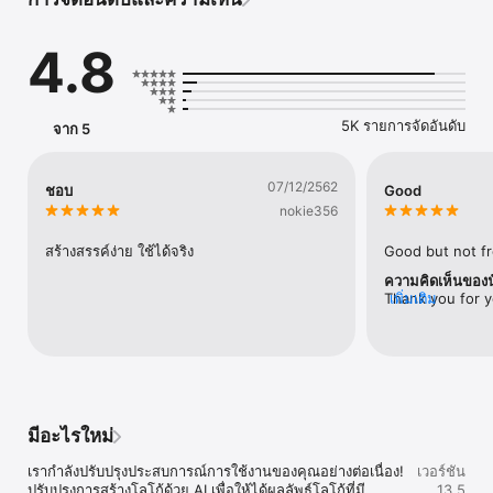
แฟชั่น และภาพสีน้ำ

พื้นหลังมากกว่า 100 ภาพและภาพซ้อนทับมากกว่า 100 ภาพสำหรับการ
ตกแต่ง

4.8
แบบอักษร 100 แบบเพื่อสร้างงานศิลปะที่ไม่เหมือนใคร

เทมเพลตที่แก้ไขได้และปรับแต่งได้อย่างเต็มที่

จัดหมวดหมู่การออกแบบอย่างประณีตตามธุรกิจ

เพิ่มข้อความที่กำหนดเองเช่น ชื่อบริษัท และสโลแกนของคุณ

5K รายการจัดอันดับ
จาก 5
คุณสมบัติการแก้ไขระดับมืออาชีพเช่น พลิก หมุน ปรับขนาดและอื่นๆ อีก
มากมายในแอพทำโลโก้

สร้างเอกลักษณ์ของแบรนด์ธุรกิจที่น่าทึ่งในไม่กี่วินาที

07/12/2562
ความสามารถในการบันทึกในแกลเลอรีของอุปกรณ์ของคุณหลังจาก
ชอบ
Good
ออกแบบแล้ว

nokie356
โลโก้เป็นรากฐานของแบรนด์บริษัทของคุณและหากคุณไม่รู้แน่ชัดว่าควร
ให้มันมีลักษณะอย่างไร แอพทำโลโก้นั้นเต็มไปด้วยไอเดียมากมาย ใน
สร้างสรรค์ง่าย ใช้ได้จริง
Good but not fr
เวลาไม่กี่นาทีคุณสามารถสร้างไอเดียโลโก้ที่ยอดเยี่ยมได้ ซึ่งคุณสามารถ
ความคิดเห็นของ
สร้างเอกลักษณ์ของแบรนด์ที่แข่งขันได้อย่างโดดเด่น โดยใช้แค่เพียง
Thank you for y
เพิ่มเติม
อุปกรณ์มือถือของคุณ ดวงตาที่สดใสสองดวงที่จดจำสี และความสามารถ
if you encounte
พิเศษในการสร้างสรรค์

application, ple
ทุกสิ่งที่คุณสร้างด้วยแอพทำโลโก้นั้นฟรีในการใช้งานเพื่อวัตถุประสงค์
contact us at i
ทางการค้าและส่วนบุคคล ซึ่งหมายความว่าคุณจะได้รับโลโก้พร้อมพิมพ์
Thank you!
สำหรับนามบัตร เครื่องเขียน การออกแบบเว็บ การออกแบบเสื้อยืดและ
อื่นๆ ในไม่กี่นาที

บันทึก:

การชำระเงินจะถูกหักออกจากบัญชี iTunes ของคุณเมื่อยืนยันการสั่ง
มีอะไรใหม่
ซื้อ การสมัครของคุณจะต่ออายุโดยอัตโนมัติเว้นแต่การต่ออายุอัตโนมัติ
จะถูกปิดอย่างน้อย 24 ชั่วโมงก่อนสิ้นสุดระยะเวลาการสมัครปัจจุบัน 
เรากำลังปรับปรุงประสบการณ์การใช้งานของคุณอย่างต่อเนื่อง!

เวอร์ชัน
บัญชีของคุณจะถูกเรียกเก็บเงินสำหรับการต่ออายุภายใน 24 ชั่วโมงก่อน
ปรับปรุงการสร้างโลโก้ด้วย AI เพื่อให้ได้ผลลัพธ์โลโก้ที่มี
13.5