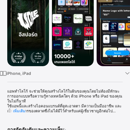
TV
iPhone, iPad
แอพทำโลโก้ จะช่วยให้คุณสร้างโลโก้ในฝันของคุณโดยไม่ต้องมีทักษะ
การออกแบบหรือความรู้ทางเทคนิคใดๆ ด้วย iPhone หรือ iPad ของคุณ
ในไม่กี่นาที

ใช้แอพนี้และสร้างไอคอนแบรนด์ที่ดูสะอาดตา มีความเป็นมืออาชีพ และ
เป็นที่ต้องการของตลาดซึ่งไม่ได้มีไว้สำหรับแค่ผู้เชี่ยวชาญอีกต่อไป

เพิ่มเติม
นี่คือภาพรวมของสิ่งที่คุณจะได้รับจากแอพทำโลโก้:

เทมเพลตโลโก้มากกว่า 2,000 แบบเพื่อความสะดวกสบายของคุณ

ไอคอนมากกว่า 5,000 รายการใน 40 หมวดหมู่รวมถึงหมวดธุรกิจ 
การจัดอันดับและความเห็น