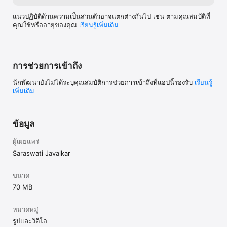
แนวปฏิบัติด้านความเป็นส่วนตัวอาจแตกต่างกันไป เช่น ตามคุณสมบัติที่
คุณใช้หรืออายุของคุณ
เรียนรู้เพิ่มเติม
การช่วยการเข้าถึง
นักพัฒนายังไม่ได้ระบุคุณสมบัติการช่วยการเข้าถึงที่แอปนี้รองรับ
เรียนรู้
เพิ่มเติม
ข้อมูล
ผู้เผยแพร่
Saraswati Javalkar
ขนาด
70 MB
หมวดหมู่
รูปและวิดีโอ