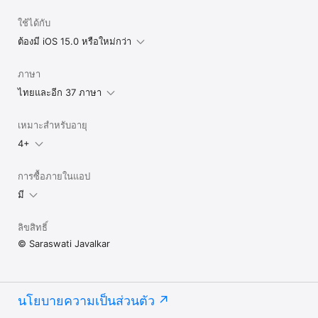
ใช้ได้กับ
ต้องมี iOS 15.0 หรือใหม่กว่า
ภาษา
ไทยและอีก 37 ภาษา
เหมาะสำหรับอายุ
4+
การซื้อภายในแอป
มี
ลิขสิทธิ์
© Saraswati Javalkar
นโยบายความเป็นส่วนตัว