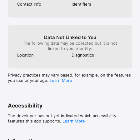
Contact Info
Identifiers
Data Not Linked to You
The following data may be collected but it is not
linked to your identity:
Location
Diagnostics
Privacy practices may vary based, for example, on the features
you use or your age.
Learn More
Accessibility
The developer has not yet indicated which accessibility
features this app supports.
Learn More