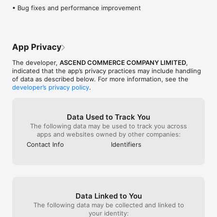
• Bug fixes and performance improvement
App Privacy
The developer,
ASCEND COMMERCE COMPANY LIMITED
,
indicated that the app’s privacy practices may include handling
of data as described below. For more information, see the
developer’s privacy policy
.
Data Used to Track You
The following data may be used to track you across
apps and websites owned by other companies:
Contact Info
Identifiers
Data Linked to You
The following data may be collected and linked to
your identity: