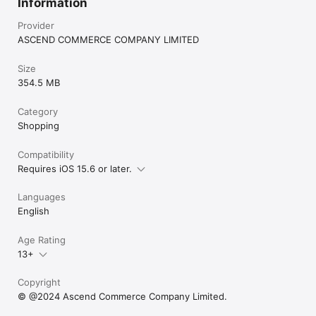
Information
Provider
ASCEND COMMERCE COMPANY LIMITED
Size
354.5 MB
Category
Shopping
Compatibility
Requires iOS 15.6 or later.
Languages
English
Age Rating
13+
Copyright
© @2024 Ascend Commerce Company Limited.