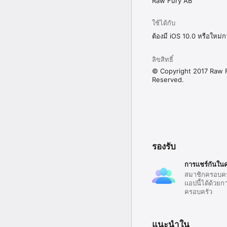
Raw Fury AB
ใช้ได้กับ
ต้องมี iOS 10.0 หรือใหม่ก
ลิขสิทธิ์
© Copyright 2017 Raw F
Reserved.
รองรับ
การแชร์กันใน
สมาชิกครอบคร
แอปนี้ได้ด้วยก
ครอบครัว
แนะนำใน