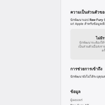
ความเป็นส่วนตัวข
นักพัฒนาแอป
Raw Fury
ย
แก่ Apple สำหรับข้อมูลเพิ่ม
ไม่มี
นักพัฒนาจะต้องให้
เป็นส่วนตัวเมื่อส่
คร
การช่วยการเข้าถึง
นักพัฒนายังไม่ได้ระบุคุณส
ข้อมูล
ผู้เผยแพร่