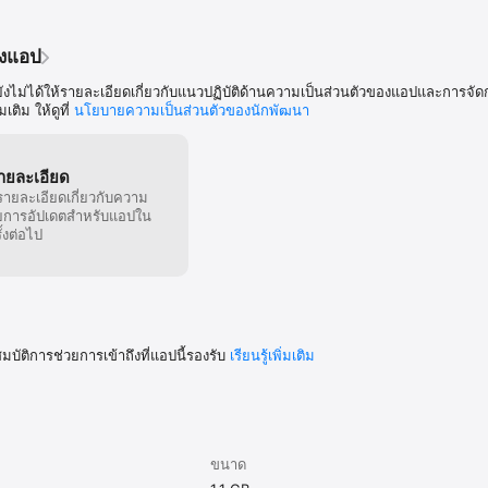
องแอป
ังไม่ได้ให้รายละเอียดเกี่ยวกับแนวปฏิบัติด้านความเป็นส่วนตัวของแอปและการจัด
เติม ให้ดูที่
นโยบายความเป็นส่วนตัวของนักพัฒนา
รายละเอียด
รายละเอียดเกี่ยวกับความ
งรายการอัปเดตสำหรับแอปใน
ั้งต่อไป
มบัติการช่วยการเข้าถึงที่แอปนี้รองรับ
เรียนรู้เพิ่มเติม
ขนาด