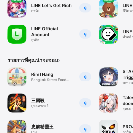
LINE Let's Get Rich
LINE
ดู
การ์ด
ชีวิต
บราวน
LINE Official
LINE
ดู
Account
ทำสติก
ธุรกิจ
รายการที่คุณน่าจะชอบ
STAR
RimTHang
ดู
Trig
Bangkok Street Food
บทบาท
Game
Tale
三國殺
ดู
doom
ยุทธศาสตร์
ยุทธศา
史前精靈王
PRO
ดู
เกม
การ์ด