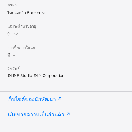
ภาษา
ไทยและอีก 5 ภาษา
เหมาะสำหรับอายุ
9+
การซื้อภายในแอป
มี
ลิขสิทธิ์
©LINE Studio ©LY Corporation
เว็บไซต์ของนักพัฒนา
นโยบายความเป็นส่วนตัว