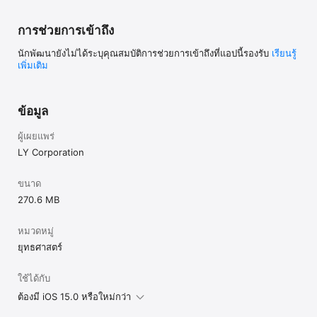
การช่วยการเข้าถึง
นักพัฒนายังไม่ได้ระบุคุณสมบัติการช่วยการเข้าถึงที่แอปนี้รองรับ
เรียนรู้
เพิ่มเติม
ข้อมูล
ผู้เผยแพร่
LY Corporation
ขนาด
270.6 MB
หมวดหมู่
ยุทธศาสตร์
ใช้ได้กับ
ต้องมี iOS 15.0 หรือใหม่กว่า