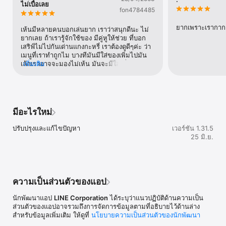
ไม่เบื่อเลย
ผู้ใหญ่ล่ะ

fon4784485
- สะสมเหรียญเพื่ออัพเกรดอาหารและครัวกัน!

- มีโอกาสรับเหรียญจำนวนมากหากสามารถทำคอมโบได้ต่อเนื่อง

ยากเพราะเรากาก5
เห้นมีหลายคนบอกเล่นยาก เราว่าสนุกดีนะ ไม่
- เหล่าคู่หูสุดน่ารักจะใช้ทักษะเพื่อช่วยเหลือการทำอาหารของคุณล่ะ!

ยากเลย ถ้าเรารู้จักใช้ของ มีคู่หูให้ช่วย ที่บอก
- หากส่งช็อกโกแลตให้เพื่อนจะได้รับของขวัญด้วยนะ!

เสริฟ์ไม่ไปกันเด่านแกงกะหรี่ เราต้องดูดีๆค่ะ ว่า
- แพนเค้ก, พาสต้า, คาเฟ่, สเต็ก! มีร้านใหม่ๆ ทยอยเปิดเพิ่มขึ้นตลอด

เมนูที่เราทำถูกไม บางทีมันมีใส่ของเพิ่มไปมัน
- นอกจากบราวน์แล้วยังมีแซลลี่, โคนี่ และ CHOCO ที่จะมาปรากฏตัว
เล้กเราอาจจะมองไม่เห้น มันจะมีใส่เพิ่มกุ้ง เรา
เพิ่มเติม
ด้วย! สามารถเล่นไปพร้อมกับตัวละคร LINE ได้ล่ะ

แค่ต้องสังเกตุมัน ร้านเบอรเกอร์จะมีเพิ่มซอส 
เพิ่มชีส เรื่องทอง ลองหาคู่หูที่เพิ่มทอง เราเล่นถึง
ด่านคาเฟ่แล้วทองยังพออัพอยู่เลย ไม่ได้เติมเลย
[เหมาะสำหรับผู้ที่]

ด้วย ถ้าเข้าใจเกมจะไม่ยากเลย เกมเล่นง่ายสนุก
- ชอบเกมอาหารหรือเกมทำอาหาร

ฝึกสมาธิดีมากกกกกกก ถึงหลังๆจะยากขึ้นเรื่อยๆ 
- ชอบอาหารอร่อยๆ เช่น แฮมเบิร์ก หรือข้าวห่อไข่

มีอะไรใหม่
ชอบนะเกมน่ารัก สวย สนุก ท้าทายดี
- ชอบตัวละคร LINE เช่น บราวน์, แซลลี่, โคนี่

- ชอบเกม LINE เช่น Pokopoko,  Pokopang, เรนเจอร์, บับเบิ้ล2

ปรับปรุงและแก้ไขปัญหา
เวอร์ชัน 1.31.5
- ชอบทำอาหาร

25 มิ.ย.
- ชอบชิมอาหาร

เกมทำอาหารเพื่อมุ่งเป็นสุดยอดเชฟไปพร้อมกับตัวละคร LINE

ไปดาวน์โหลด "LINE เชฟ" ที่แสนสนุกและน่าตื่นเต้นกันตอนนี้เลยนะ!
ความเป็นส่วนตัวของแอป
นักพัฒนาแอป
LINE Corporation
ได้ระบุว่าแนวปฏิบัติด้านความเป็น
ส่วนตัวของแอปอาจรวมถึงการจัดการข้อมูลตามที่อธิบายไว้ด้านล่าง
สำหรับข้อมูลเพิ่มเติม ให้ดูที่
นโยบายความเป็นส่วนตัวของนักพัฒนา