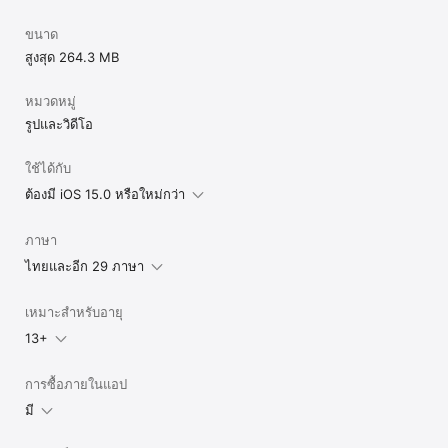
ขนาด
สูงสุด 264.3 MB
หมวดหมู่
รูปและวิดีโอ
ใช้ได้กับ
ต้องมี iOS 15.0 หรือใหม่กว่า
ภาษา
ไทยและอีก 29 ภาษา
เหมาะสำหรับอายุ
13+
การซื้อภายในแอป
มี