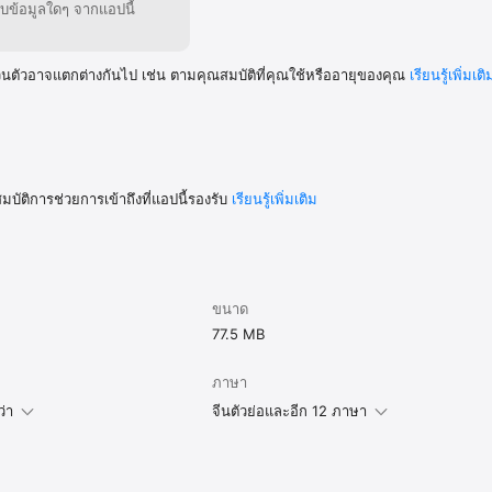
็บข้อมูลใดๆ จากแอปนี้
วนตัวอาจแตกต่างกันไป เช่น ตามคุณสมบัติที่คุณใช้หรืออายุของคุณ
เรียนรู้เพิ่มเติ
มบัติการช่วยการเข้าถึงที่แอปนี้รองรับ
เรียนรู้เพิ่มเติม
ขนาด
77.5 MB
ภาษา
ว่า
จีนตัวย่อและอีก 12 ภาษา