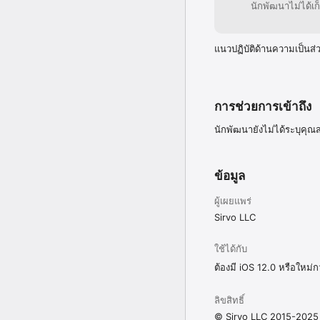
นักพัฒนาไม่ได้เก
แนวปฏิบัติด้านความเป็นส่
การช่วยการเข้าถึง
นักพัฒนายังไม่ได้ระบุคุณส
ข้อมูล
ผู้เผยแพร่
Sirvo LLC
ใช้ได้กับ
ต้องมี iOS 12.0 หรือใหม่ก
ลิขสิทธิ์
© Sirvo LLC 2015-2025