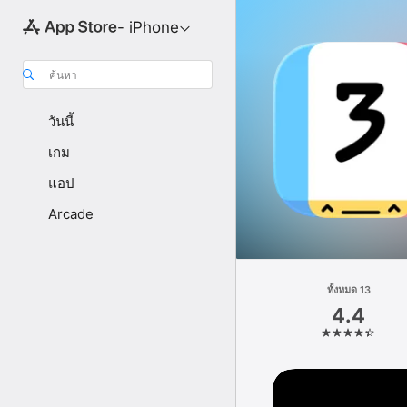
- iPhone
ค้นหา
วันนี้
เกม
แอป
Arcade
ทั้งหมด 13
4.4