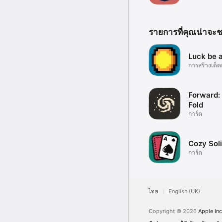
รายการที่คุณน่าจะ
Luck be 
การสร้างเด็
Forward:
Fold
การ์ด
Cozy Soli
การ์ด
ไทย
English (UK)
Copyright © 2026
Apple Inc