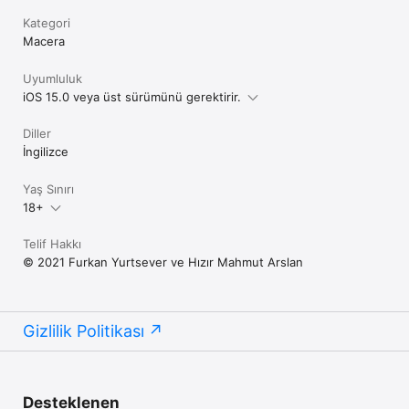
Kategori
Macera
Uyumluluk
iOS 15.0 veya üst sürümünü gerektirir.
Diller
İngilizce
Yaş Sınırı
18+
Telif Hakkı
© 2021 Furkan Yurtsever ve Hızır Mahmut Arslan
Gizlilik Politikası
Desteklenen