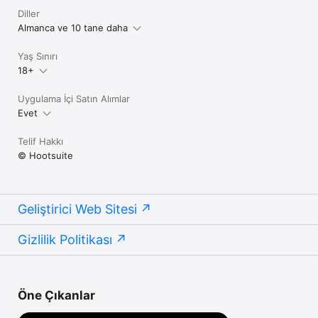
Diller
Almanca ve 10 tane daha
Yaş Sınırı
18+
Uygulama İçi Satın Alımlar
Evet
Telif Hakkı
© Hootsuite
Geliştirici Web Sitesi
Gizlilik Politikası
Öne Çıkanlar