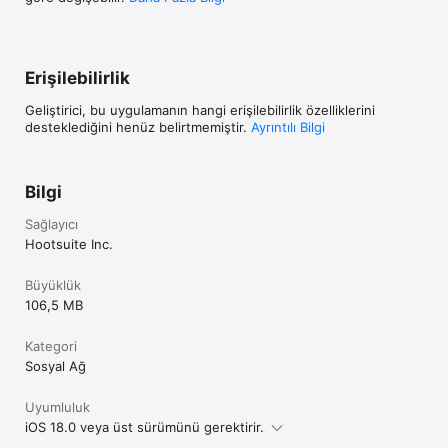
Erişilebilirlik
Geliştirici, bu uygulamanın hangi erişilebilirlik özelliklerini
desteklediğini henüz belirtmemiştir.
Ayrıntılı Bilgi
Bilgi
Sağlayıcı
Hootsuite Inc.
Büyüklük
106,5 MB
Kategori
Sosyal Ağ
Uyumluluk
iOS 18.0 veya üst sürümünü gerektirir.