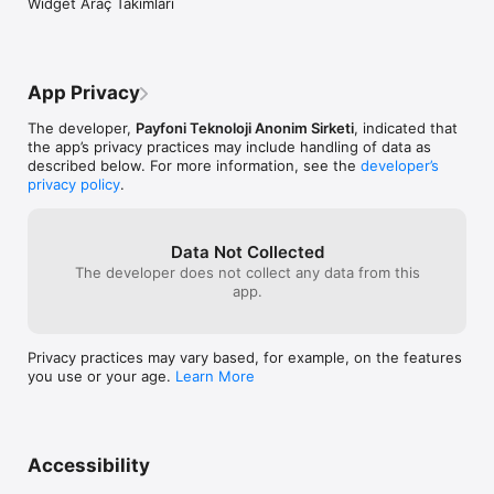
Widget Araç Takımları
App Privacy
The developer,
Payfoni Teknoloji Anonim Sirketi
, indicated that
the app’s privacy practices may include handling of data as
described below. For more information, see the
developer’s
privacy policy
.
Data Not Collected
The developer does not collect any data from this
app.
Privacy practices may vary based, for example, on the features
you use or your age.
Learn More
Accessibility