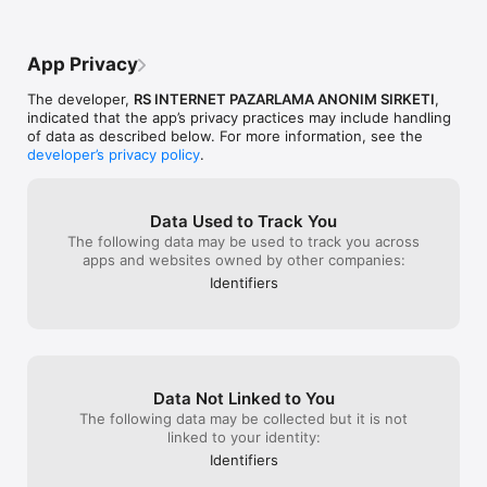
App Privacy
The developer,
RS INTERNET PAZARLAMA ANONIM SIRKETI
,
indicated that the app’s privacy practices may include handling
of data as described below. For more information, see the
developer’s privacy policy
.
Data Used to Track You
The following data may be used to track you across
apps and websites owned by other companies:
Identifiers
Data Not Linked to You
The following data may be collected but it is not
linked to your identity:
Identifiers