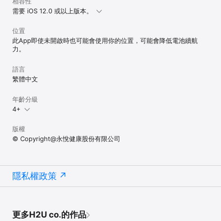
相容性
需要 iOS 12.0 或以上版本。
位置
此App即使未開啟時也可能會使用你的位置，可能會降低電池續航
力。
語言
繁體中文
年齡分級
4+
版權
© Copyright@永悅健康股份有限公司
隱私權政策
更多H2U co.的作品