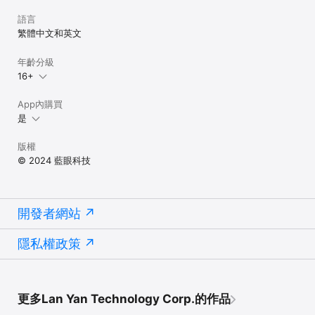
語言
繁體中文和英文
年齡分級
16+
App內購買
是
版權
© 2024 藍眼科技
開發者網站
隱私權政策
更多Lan Yan Technology Corp.的作品