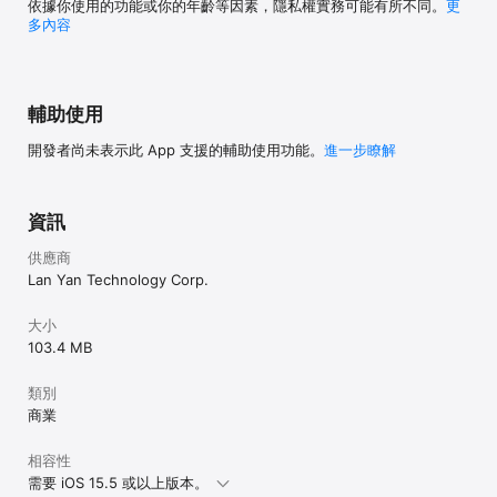
依據你使用的功能或你的年齡等因素，隱私權實務可能有所不同。
更
多內容
輔助使用
開發者尚未表示此 App 支援的輔助使用功能。
進一步瞭解
資訊
供應商
Lan Yan Technology Corp.
大小
103.4 MB
類別
商業
相容性
需要 iOS 15.5 或以上版本。