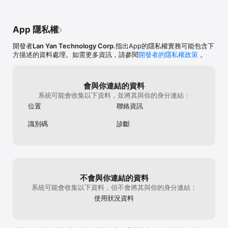
App 隱私權
開發者
Lan Yan Technology Corp.
指出App的隱私權實務可能包含下
方描述的資料處理。如需更多資訊，請參閱
開發者的隱私權政策
。
會與你連結的資料
系統可能會收集以下資料，並將其與你的身分連結：
位置
聯絡資訊
識別碼
診斷
不會與你連結的資料
系統可能會收集以下資料，但不會將其與你的身分連結：
使用狀況資料