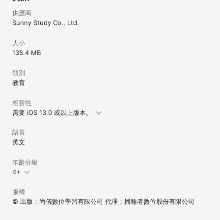
供應商
Sunny Study Co., Ltd.
大小
135.4 MB
類別
教育
相容性
需要 iOS 13.0 或以上版本。
語言
英文
年齡分級
4+
版權
© 出版：尚儀數位學習有限公司 代理：播種者數位股份有限公司