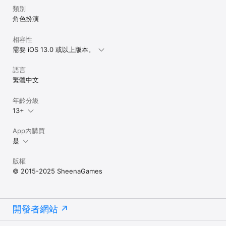
類別
角色扮演
相容性
需要 iOS 13.0 或以上版本。
語言
繁體中文
年齡分級
13+
App內購買
是
版權
© 2015-2025 SheenaGames
開發者網站