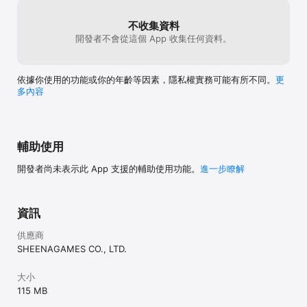
按鈕上
不收集資料
開發者不會從這個 App 收集任何資料。
依據你使用的功能或你的年齡等因素，隱私權實務可能有所不同。
更
多內容
輔助使用
開發者尚未表示此 App 支援的輔助使用功能。
進一步瞭解
資訊
供應商
SHEENAGAMES CO., LTD.
大小
115 MB