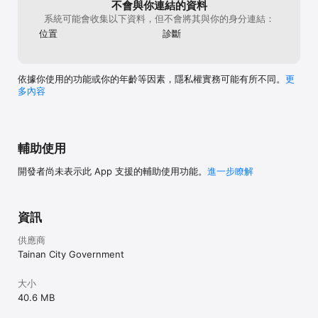
不會與你連結的資料
系統可能會收集以下資料，但不會將其與你的身分連結：
位置
診斷
依據你使用的功能或你的年齡等因素，隱私權實務可能有所不同。
更
多內容
輔助使用
開發者尚未表示此 App 支援的輔助使用功能。
進一步瞭解
資訊
供應商
Tainan City Government
大小
40.6 MB