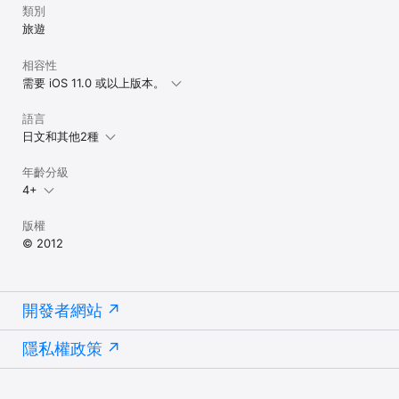
類別
旅遊
相容性
需要 iOS 11.0 或以上版本。
語言
日文和其他2種
年齡分級
4+
版權
© 2012
開發者網站
隱私權政策