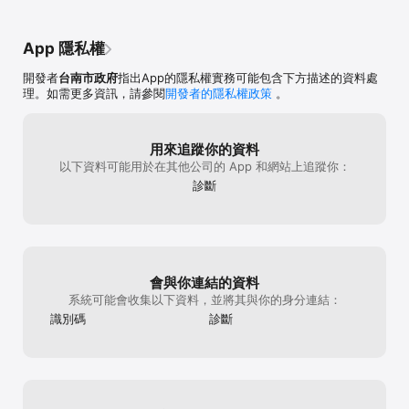
App 隱私權
開發者
台南市政府
指出App的隱私權實務可能包含下方描述的資料處
理。如需更多資訊，請參閱
開發者的隱私權政策
。
用來追蹤你的資料
以下資料可能用於在其他公司的 App 和網站上追蹤你：
診斷
會與你連結的資料
系統可能會收集以下資料，並將其與你的身分連結：
識別碼
診斷