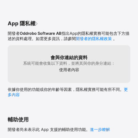
App 隱私權
開發者
Oddrobo Software AB
指出App的隱私權實務可能包含下方描
述的資料處理。如需更多資訊，請參閱
開發者的隱私權政策
。
會與你連結的資料
系統可能會收集以下資料，並將其與你的身分連結：
使用者內容
依據你使用的功能或你的年齡等因素，隱私權實務可能有所不同。
更
多內容
輔助使用
開發者尚未表示此 App 支援的輔助使用功能。
進一步瞭解