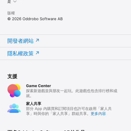
是
版權
© 2026 Oddrobo Software AB
開發者網站
隱私權政策
支援
Game Center
探索新遊戲並與朋友一起玩。此遊戲也包含排行榜和成
就。
家人共享
部分 App 內購買和訂閱項目也許可在啟用「家人共
享」時與你的「家人共享」群組共享。
更多內容