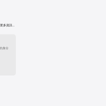
需更多資訊，
的身分