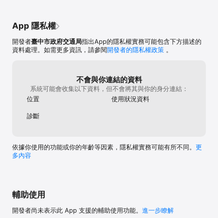
App 隱私權
開發者
臺中市政府交通局
指出App的隱私權實務可能包含下方描述的
資料處理。如需更多資訊，請參閱
開發者的隱私權政策
。
不會與你連結的資料
系統可能會收集以下資料，但不會將其與你的身分連結：
位置
使用狀況資料
診斷
依據你使用的功能或你的年齡等因素，隱私權實務可能有所不同。
更
多內容
輔助使用
開發者尚未表示此 App 支援的輔助使用功能。
進一步瞭解