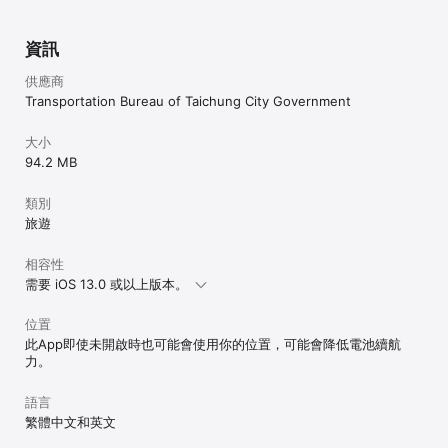
資訊
供應商
Transportation Bureau of Taichung City Government
大小
94.2 MB
類別
旅遊
相容性
需要 iOS 13.0 或以上版本。
位置
此App即使未開啟時也可能會使用你的位置，可能會降低電池續航
力。
語言
繁體中文和英文