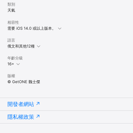
類別
天氣
相容性
需要 iOS 14.0 或以上版本。
語言
俄文和其他12種
年齡分級
16+
版權
© GetONE 魏士傑
開發者網站
隱私權政策