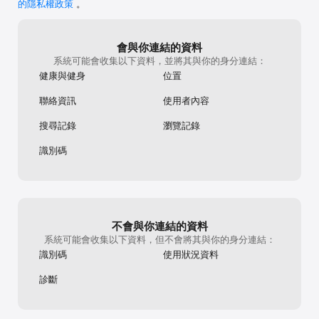
的隱私權政策
。
會與你連結的資料
系統可能會收集以下資料，並將其與你的身分連結：
健康與健身
位置
聯絡資訊
使用者內容
搜尋記錄
瀏覽記錄
識別碼
不會與你連結的資料
系統可能會收集以下資料，但不會將其與你的身分連結：
識別碼
使用狀況資料
診斷