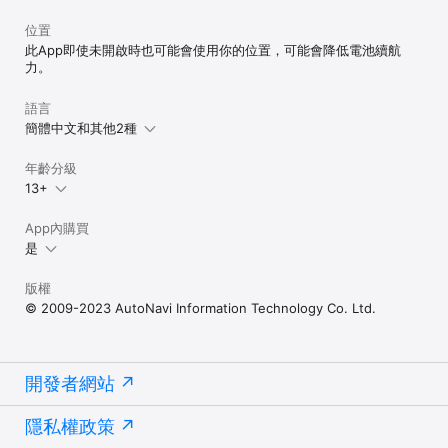
位置
此App即使未開啟時也可能會使用你的位置，可能會降低電池續航
力。
語言
簡體中文和其他2種
年齡分級
13+
App內購買
是
版權
© 2009-2023 AutoNavi Information Technology Co. Ltd.
開發者網站
隱私權政策