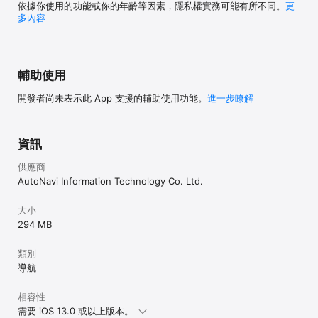
依據你使用的功能或你的年齡等因素，隱私權實務可能有所不同。
更
多內容
輔助使用
開發者尚未表示此 App 支援的輔助使用功能。
進一步瞭解
資訊
供應商
AutoNavi Information Technology Co. Ltd.
大小
294 MB
類別
導航
相容性
需要 iOS 13.0 或以上版本。