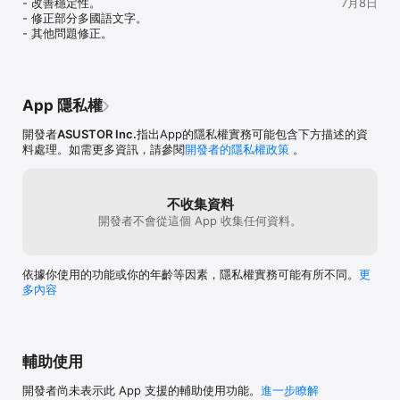
- 改善穩定性。

7月8日
- 修正部分多國語文字。

- 其他問題修正。
App 隱私權
開發者
ASUSTOR Inc.
指出App的隱私權實務可能包含下方描述的資
料處理。如需更多資訊，請參閱
開發者的隱私權政策
。
不收集資料
開發者不會從這個 App 收集任何資料。
依據你使用的功能或你的年齡等因素，隱私權實務可能有所不同。
更
多內容
輔助使用
開發者尚未表示此 App 支援的輔助使用功能。
進一步瞭解