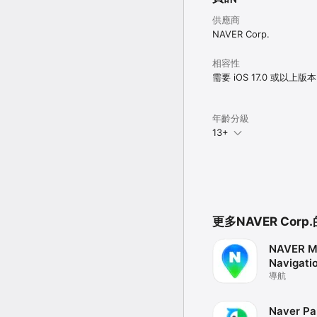
供應商
NAVER Corp.
相容性
需要 iOS 17.0 或以上版
年齡分級
13+
更多NAVER Corp
NAVER M
Navigati
導航
Naver Pa