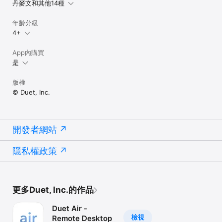
丹麥文和其他14種
年齡分級
4+
App內購買
是
版權
© Duet, Inc.
開發者網站
隱私權政策
更多Duet, Inc.的作品
Duet Air -
檢視
Remote Desktop