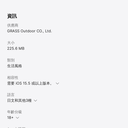
資訊
供應商
GRASS Outdoor CO., Ltd.
大小
225.6 MB
類別
生活風格
相容性
需要 iOS 15.5 或以上版本。
語言
日文和其他3種
年齡分級
18+