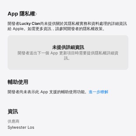
App 隱私權
開發者
Lucky Clan
尚未提供關於其隱私權實務和資料處理的詳細資訊
給 Apple。如需更多資訊，請參閱開發者的隱私權政策。
未提供詳細資訊
開發者送出下一個 App 更新項目時需要提供隱私權詳細資
訊。
輔助使用
開發者尚未表示此 App 支援的輔助使用功能。
進一步瞭解
資訊
供應商
Sylwester Los