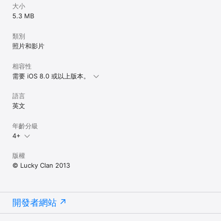
大小
5.3 MB
類別
照片和影片
相容性
需要 iOS 8.0 或以上版本。
語言
英文
年齡分級
4+
版權
© Lucky Clan 2013
開發者網站